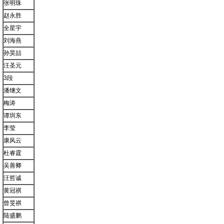
张明珠
赵永胜
全星宇
刘海燕
孙昊喆
汪圣元
3
段
潘继文
梅涛
谭圳东
李莹
康风云
杜睿霆
吴善卿
汪哲诚
黄冠祺
曾旻祺
陆盛鹏