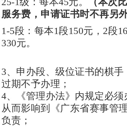
25-1级：每本45元。
（本次
服务费，申请证书时不再另
1-5段：每本1段150元，2段1
330元。
3、申办段、级位证书的棋手
过期不予办理；
4、《管理办法》内规定必须
从而影响到《广东省赛事管
负责；