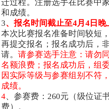
迁过程。注册选手在比赛中
和成绩。
3
、报名时间截止至
4月4日
本次比赛报名准备时间较短
再提交报名；报名成功后，
请。
请参赛选手注意：请勿
名额浪费；报名成功后，组
因实际等级与参赛组别不符
成绩。
4
、参赛费：
260元（级位
费）。