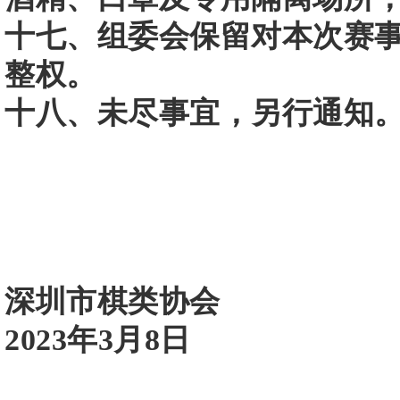
十七、组委会保留对本次赛
整权。
十八、未尽事宜，另行通知
深圳市棋类协会
2023年3月8日