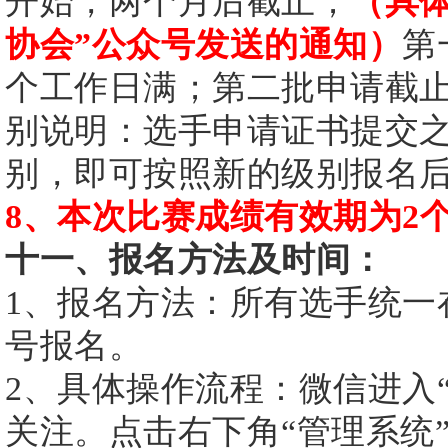
开始，两个月后截止；
（具
协会”公众号发送的通知）
第
个工作日满；第二批申请截
别说明：选手申请证书提交
别，即可按照新的级别报名
8、本次比赛成绩有效期为2
十一、报名方法及时间：
1、报名方法：所有选手统一
号报名。
2、具体操作流程：微信进入
关注。点击右下角“管理系统”