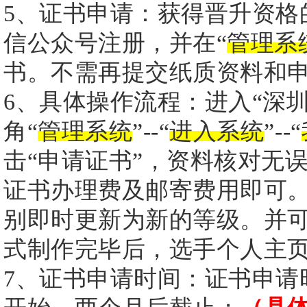
5、证书申请：获得晋升资格
信公众号注册，并在“
管理系
书。不需再提交纸质资料和
6、具体操作流程：进入“深
角“
管理系统
”--“
进入系统
”--“
击“申请证书”，资料核对无
证书办理费及邮寄费用即可
别即时更新为新的等级。并
式制作完毕后，选手个人主页
7、证书申请时间：证书申请