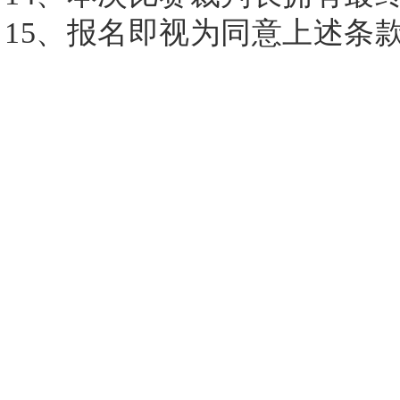
15、报名即视为同意上述条