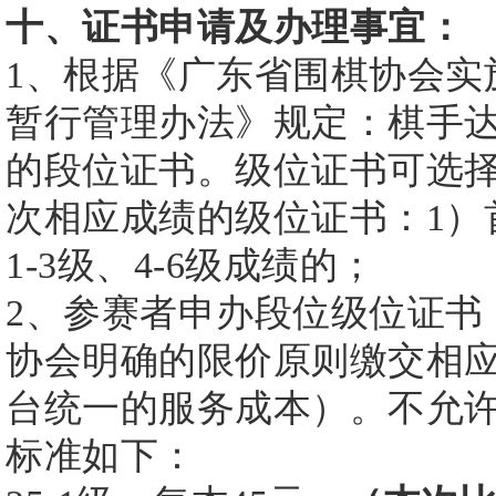
十、证书申请及办理事宜：
1、根据《广东省围棋协会实
暂行管理办法》规定：棋手达
的段位证书。级位证书可选
次相应成绩的级位证书：1）
1-3级、4-6级成绩的；
2、参赛者申办段位级位证书
协会明确的限价原则缴交相
台统一的服务成本）。不允
标准如下：