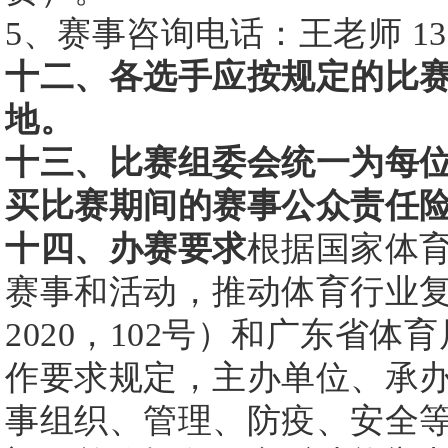
5、赛事咨询电话：王老师 136-3
十二、各选手应按规定的比
地。
十三、比赛组委会统一为每
买比赛期间的赛事公众责任
十四、办赛要求
根据国家体
赛事和活动，推动体育行业
2020，102号）和广东省
作要求规定，主办单位、承
事组织、管理、防疫、安全