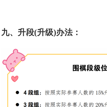
九、升段
(升级)办法：