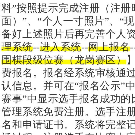
料”按照提示完成注册（注册
面）”、“个人一寸照片”、“
备好上述照片后再完善个人资
理系统
--
进入系统
--
网上报名
-
围棋段级位赛（龙岗赛区）
费报名。报名经系统审核通
认信息。并可在“报名公示”
赛事”中显示选手报名成功的
管理系统免费注册。选手注
名和申请证书。系统将完整