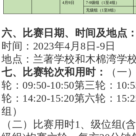
4月9日
7-9级组（1至4组）
无级组（
1至8组）
六、比赛日期、时间及地点
时间：
2023年4月8日-9日
地点：兰著学校和木棉湾学
七、比赛轮次和用时：
（一
轮：09:50-10:50第三轮：10:5
轮：14:20-15:20第六轮：15:2
组）
（二）比赛用时
1、级位组(含